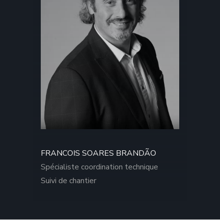
FRANCOIS SOARES BRANDÃO
Spécialiste coordination technique
Suivi de chantier