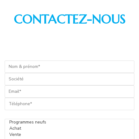
CONTACTEZ-NOUS
Votre demande concerne