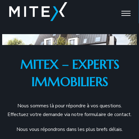
Skip
to
content
MITEX – EXPERTS
IMMOBILIERS
Nous sommes là pour répondre à vos questions.
Effectuez votre demande via notre formulaire de contact.
Nous vous répondrons dans les plus brefs délais.