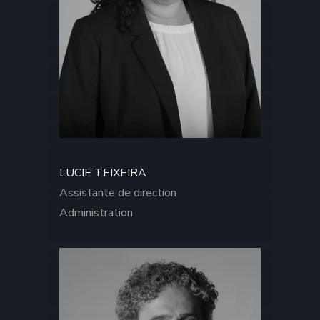
LUCIE TEIXEIRA
Assistante de direction
Administration