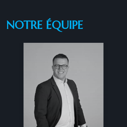
NOTRE ÉQUIPE