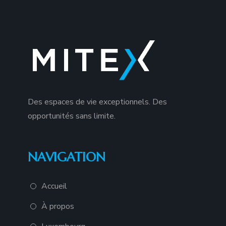
Des espaces de vie exceptionnels. Des
opportunités sans limite.
NAVIGATION
Accueil
À propos