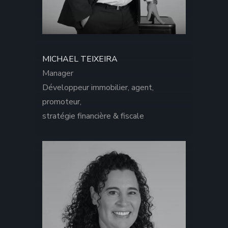
MICHAEL TEIXEIRA
Manager
Développeur immobilier, agent,
promoteur,
stratégie financière & fiscale