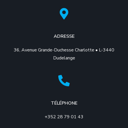
ADRESSE
36, Avenue Grande-Duchesse Charlotte • L-3440
Dudelange
TÉLÉPHONE
+352 28 79 01 43