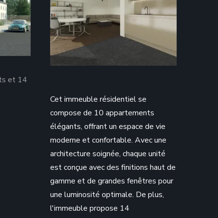
ts et 14
Cet immeuble résidentiel se
compose de 10 appartements
élégants, offrant un espace de vie
moderne et confortable. Avec une
architecture soignée, chaque unité
est conçue avec des finitions haut de
gamme et de grandes fenêtres pour
une luminosité optimale. De plus,
l'immeuble propose 14