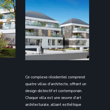
Ce complexe résidentiel comprend
quatre villas d'architecte, offrant un
design distinctif et contemporain.
Chaque villa est une œuvre d'art
architecturale, alliant esthétique