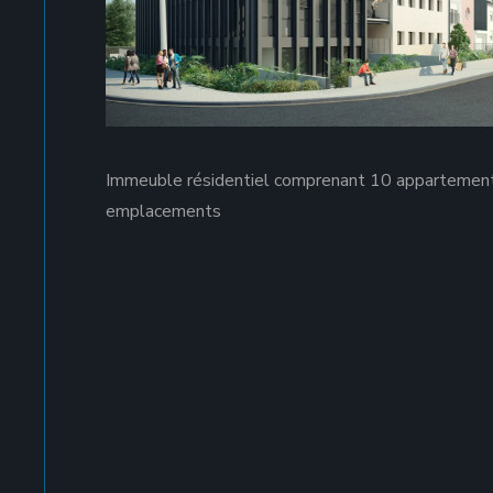
Immeuble résidentiel comprenant 10 appartemen
emplacements