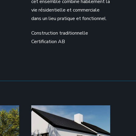
cet ensemble combine habilement la
vie résidentielle et commerciale
dans un lieu pratique et fonctionnel.
Construction traditionnelle
Certification AB