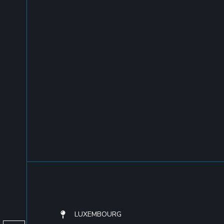
LUXEMBOURG