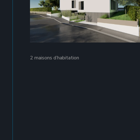
2 maisons d’habitation