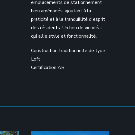
emplacements de stationnement
bien aménagés, ajoutant à la
praticité et à la tranquillité d'esprit
des résidents. Un lieu de vie idéal
qui allie style et fonctionnalité.
Construction traditionnelle de type
Loft
Certification AB