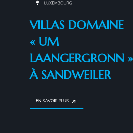
LUXEMBOURG
VILLAS DOMAINE
« UM
LAANGERGRONN »
À SANDWEILER
EN SAVOIR PLUS