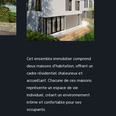
Cet ensemble immobilier comprend
deux maisons d'habitation, offrant un
cadre résidentiel chaleureux et
accueillant. Chacune de ces maisons
représente un espace de vie
individuel, créant un environnement
intime et confortable pour ses
occupants.