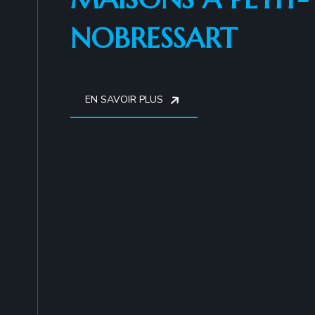
NOBRESSART
EN SAVOIR PLUS