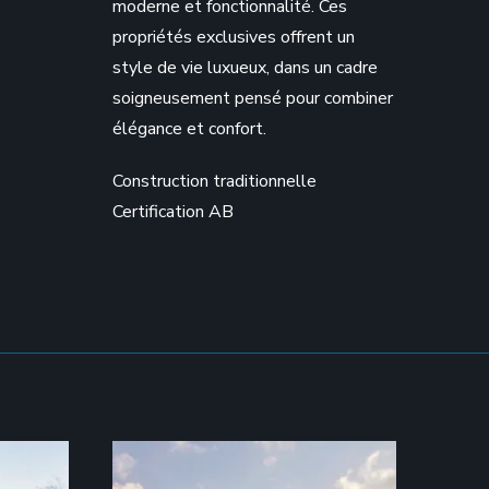
moderne et fonctionnalité. Ces
propriétés exclusives offrent un
style de vie luxueux, dans un cadre
soigneusement pensé pour combiner
élégance et confort.
Construction traditionnelle
Certification AB