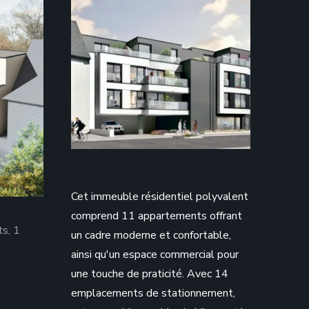
Cet immeuble résidentiel polyvalent
comprend 11 appartements offrant
s, 1
un cadre moderne et confortable,
ainsi qu'un espace commercial pour
une touche de praticité. Avec 14
emplacements de stationnement,