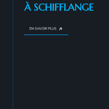
À SCHIFFLANGE
EN SAVOIR PLUS