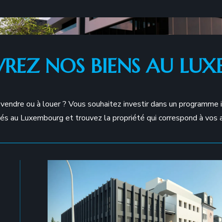
REZ NOS BIENS AU LU
endre ou à louer ? Vous souhaitez investir dans un programme i
ués au Luxembourg et trouvez la propriété qui correspond à vos 