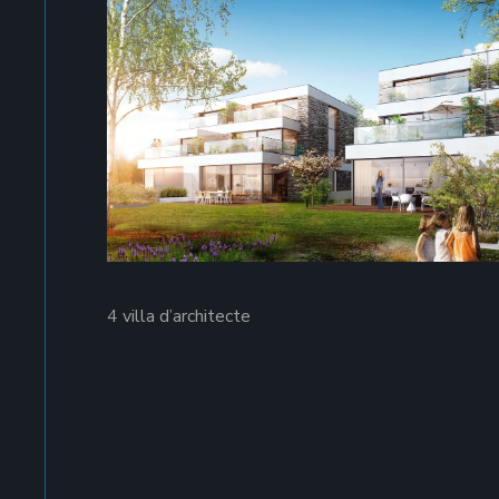
4 villa d’architecte