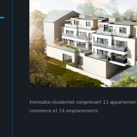
-
Immeuble résidentiel comprenant 11 appartement
commerce et 14 emplacements